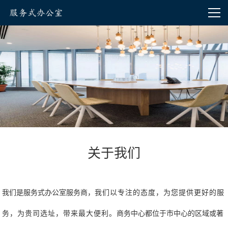
关于我们
我们是
服务式办公室服务商，
我们以专注的态度，为您提供更好的服
商务中心都位于市中心的区域或著
务，为贵司选址，带来最大便利。