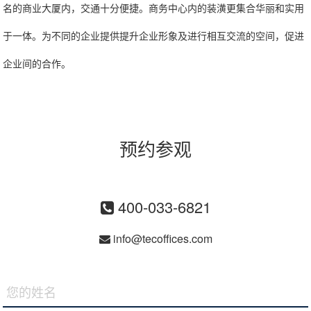
名的商业大厦内，交通十分便捷。商务中心内的装潢更集合华丽和实用
于一体。为不同的企业提供提升企业形象及进行相互交流的空间，促进
企业间的合作。
预约参观
400-033-6821
info@tecoffices.com